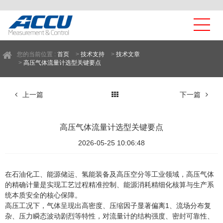
您的当前位置 :
首页
>
技术支持
>
技术文章
>
高压气体流量计选型关键要点
上一篇
下一篇
高压气体流量计选型关键要点
2026-05-25 10:06:48
在石油化工、能源储运、氢能装备及高压空分等工业领域，高压气体
的精确计量是实现工艺过程精准控制、能源消耗精细化核算与生产系
统本质安全的核心保障。
高压工况下，
气体呈现出高密度、压缩因子显著偏离
1、流场分布复
杂、压力瞬态波动剧烈等特性，
对流量计的结构强度、密封可靠性、