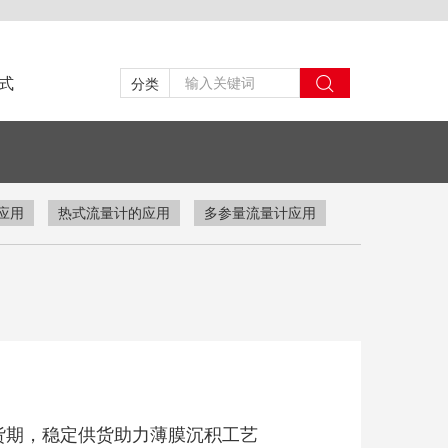
式
分类
应用
热式流量计的应用
多参量流量计应用
货期，稳定供货助力薄膜沉积工艺