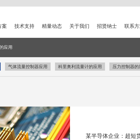
方案
技术支持
精量动态
关于我们
招贤纳士
联系方
的应用
气体流量控制器应用
科里奥利流量计的应用
压力控制器的
某半导体企业：超短