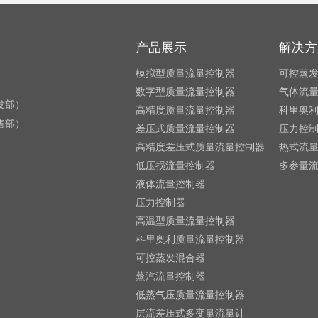
产品展示
解决方
模拟型质量流量控制器
可控蒸
数字型质量流量控制器
气体流
研发部）
高精度质量流量控制器
科里奥
销售部）
差压式质量流量控制器
压力控
高精度差压式质量流量控制器
热式流
低压损流量控制器
多参量
液体流量控制器
压力控制器
高温型质量流量控制器
科里奥利质量流量控制器
可控蒸发混合器
蒸汽流量控制器
低蒸气压质量流量控制器
层流差压式多变量流量计