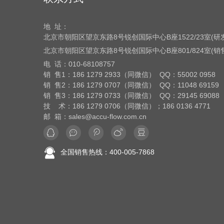
地 址：
北京市朝阳区望京东路8号
锐创国际中心B座1522/23室(
北京市朝阳区望京东路8号
锐创国际中心B座801/824室(
电 话：
010-68108757
销 售1：186 1279 2933（同微信） QQ：55002 0958
销 售2：186 1279 0707（同微信） QQ：11048 69159
销 售3：186 1279 0733（同微信） QQ：29145 69088
技 术：186 1279 0706（同微信）；186 0136 4771
邮 箱：sales@accu-flow.com.cn
全国销售热线：400-005-7868