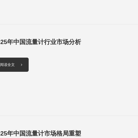
025年中国流量计行业市场分析
阅读全文
025年中国流量计市场格局重塑