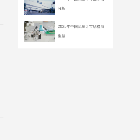
分析
2025年中国流量计市场格局
重塑