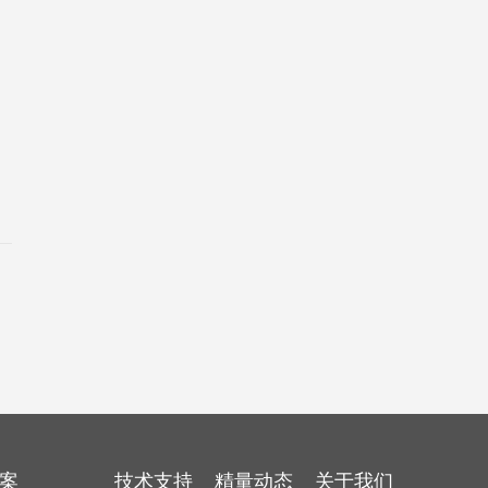
案
技术支持
精量动态
关于我们