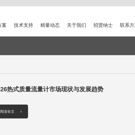
方案
技术支持
精量动态
关于我们
招贤纳士
联系方
026热式​质量流量计市场现状与发展趋势
阅读全文