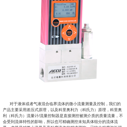
对于液体或者气液混合临界流体的微小流量测量及控制，我们的
产品主要采用差压式原理，以及科里奥利力（科氏力）原理，科里奥
利（科氏力）流量计/流量控制器是直接测控被测介质的质量流量，不
会受到流体特性的影响，所以也可精确测控未知具体组分的流体流