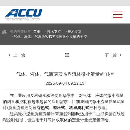
您的当前位置 :
首页
>
技术支持
>
技术文章
>
气体、液体、气液两项临界流体微小流量的测控
上一篇
下一篇
气体、液体、气液两项临界流体微小流量的测控
2025-09-04 09:12:13
在工业应用及科研实验等使用场景中，对气体、液体的微小流量
的测量和控制有越来越多的应用需求；目前我司的微小流量质量流量
计/质量流量控制器有
热式、差压式、科里奥利式
三种原理。
这类微小流量质量流量计/流量控制器既适用于工业或实验在线过
程控制领域，也适用于对气体或液体的定量计量或定量供给。