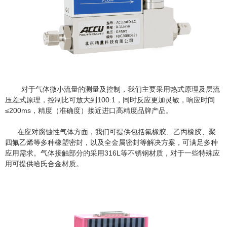
对于气体微小流量的测量及控制，我们主要采用热式原理及层流
压差式原理，控制比可放大到100:1，同时反应更加灵敏，响应时间
≤200ms，精度（准确度）接近进口高精度品牌产品。
在应对腐蚀性气体方面，我们可提供包括氟橡胶、乙丙橡胶、聚
四氟乙烯等多种橡塑密封，以及全金属密封等解决方案，可满足多种
应用需求。气体接触部分的采用316L等不锈钢材质，对于一些特殊应
用可提供哈氏合金材质。