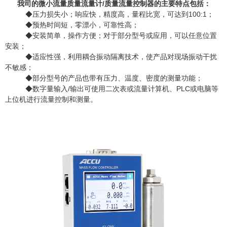
我司的微小流量质量流量计/质量流量控制器的主要特点包括：
◆压力损失小；响应快，精度高，量程比宽，可达到100:1；
◆预热时间短，零漂小，可靠性高；
◆安装简单，操作方便；对于部分型号或应用，可以任意位置
安装；
◆适应性强，利用耦合振动隔离技术，使产品对现场振动干扰
不敏感；
◆部分型号的产品也带有压力、温度、密度的测量功能；
◆数字量输入/输出可使用二次表或流量计算机、PLC或电脑等
上位机进行流量控制和测量。