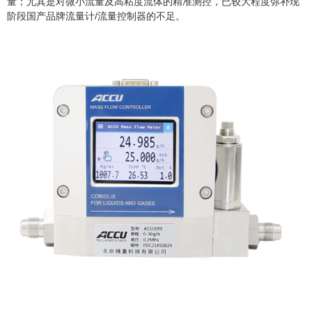
量；尤其是对微小流量及高粘度流体的精准测控，已较大程度弥补现
阶段国产品牌流量计/流量控制器的不足。