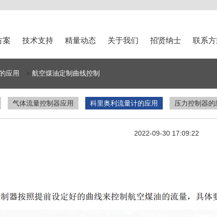
方案
技术支持
精量动态
关于我们
招贤纳士
联系方
的应用
>
航空煤油定制曲线控制
气体流量控制器应用
科里奥利流量计的应用
压力控制器的
2022-09-30 17:09:22