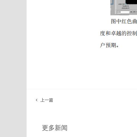
上一篇
更多新闻