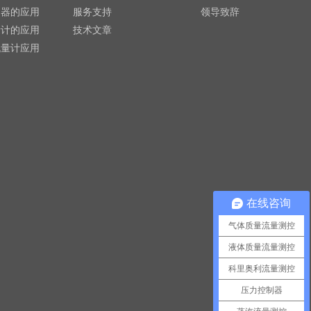
制器的应用
服务支持
领导致辞
量计的应用
技术文章
流量计应用
在线咨询
气体质量流量测控
液体质量流量测控
科里奥利流量测控
压力控制器