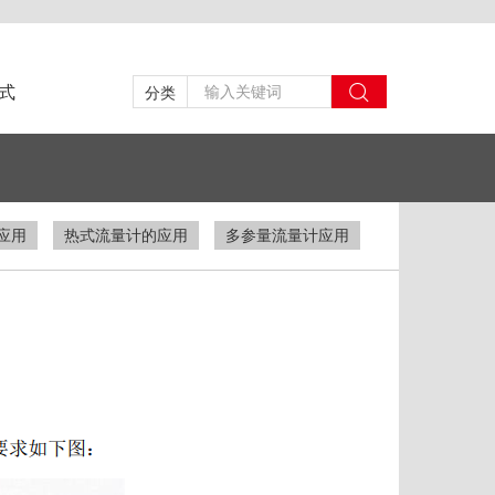
式
分类
应用
热式流量计的应用
多参量流量计应用