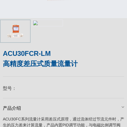
ACU30FCR-LM
高精度差压式质量流量计
型号：
产品介绍
ACU30FC系列流量计采用差压式原理，通过流体经过节流元件时，产
生的压力差来计算流量，产品内置PID调节功能，与电磁比例调节阀