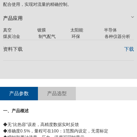
配合使用，实现对流量的精确控制。
产品应用
真空 镀膜 太阳能 半导体 石
煤炭冶金 制气配气 环保 各种仪器分析
资料下载
下载
产品参数
产品选型
一、产品概述
◆无“比热容”误差，高精度数据实时反馈
◆准确度0.5%，量程可在100：1范围内设定，无需标定