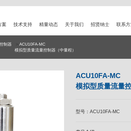
方案
技术支持
精量动态
关于我们
招贤纳士
联系方
控制器
>
ACU10FA-MC
模拟型质量流量控制器（中量程）
ACU10FA-MC
模拟型质量流量
型号：
ACU10FA-MC