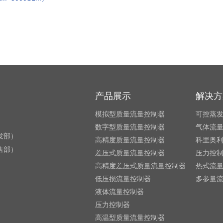
产品展示
解决方
模拟型质量流量控制器
可控蒸
数字型质量流量控制器
气体流
研发部）
高精度质量流量控制器
科里奥
销售部）
差压式质量流量控制器
压力控
高精度差压式质量流量控制器
热式流
低压损流量控制器
多参量
液体流量控制器
压力控制器
高温型质量流量控制器