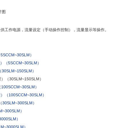
寸图
提供工作电源，流量设定（手动操作控制），流量显示等操作。
SCCM~30SLM）
（5SCCM~30SLM）
0SLM~150SLM）
（30SLM~150SLM）
00SCCM~30SLM）
程）
（100SCCM~30SLM）
0SLM~300SLM）
~300SLM）
000SLM）
M~3000SLM）