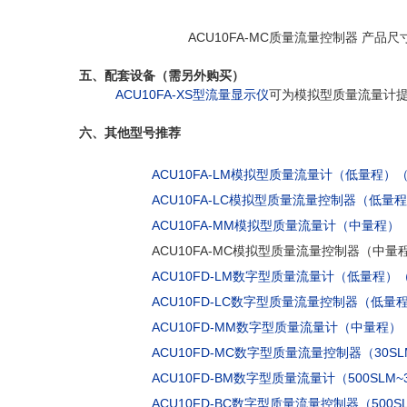
ACU10FA-MC质量流量控制器 产品尺
五、配套设备（需另外购买）
ACU10FA-XS型流量显示仪
可为模拟型质量流量计
六
、其他型号推荐
ACU10FA-LM模拟型质量流量计（低量程）（5
ACU10FA-LC模拟型质量流量控制器（低量程）
ACU10FA-MM模拟型质量流量计（中量程）（3
ACU10FA-MC模拟型质量流量控制器（中量程）
ACU10FD-LM数字型质量流量计（低量程）（1
ACU10FD-LC数字型质量流量控制器（低量
ACU10FD-MM数字型质量流量计（中量程）（3
ACU10FD-MC数字型质量流量控制器（30SLM
ACU10FD-BM数字型质量流量计（500SLM~3
ACU10FD-BC数字型质量流量控制器（500SL