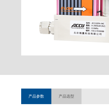
产品参数
产品选型