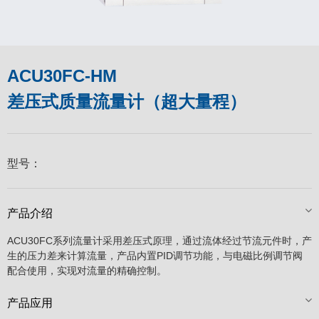
ACU30FC-HM
差压式质量流量计（超大量程）
型号：
产品介绍
ACU30FC系列流量计采用差压式原理，通过流体经过节流元件时，产
生的压力差来计算流量，产品内置PID调节功能，与电磁比例调节阀
配合使用，实现对流量的精确控制。
产品应用