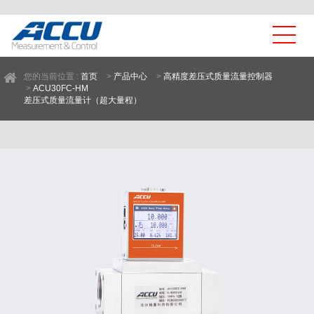
您的当前位置 :
首页
>
产品中心
>
高精度差压式质量流量控制器
>
ACU30FC-HM
差压式质量流量计（超大量程）