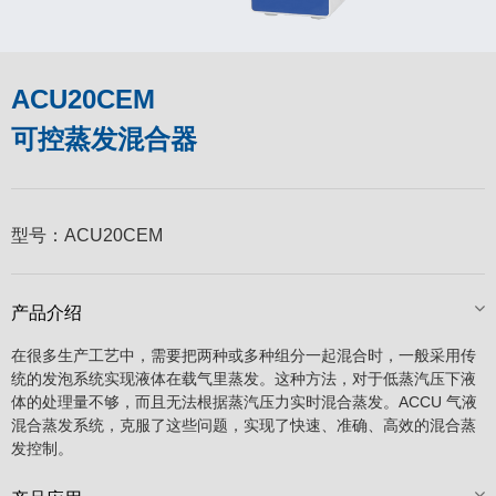
ACU20CEM
可控蒸发混合器
型号：
ACU20CEM
产品介绍
在很多生产工艺中，需要把两种或多种组分一起混合时，一般采用传
统的发泡系统实现液体在载气里蒸发。这种方法，对于低蒸汽压下液
体的处理量不够，而且无法根据蒸汽压力实时混合蒸发。ACCU 气液
混合蒸发系统，克服了这些问题，实现了快速、准确、高效的混合蒸
发控制。