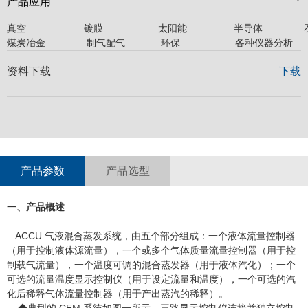
产品应用
真空 镀膜 太阳能 半导体 石油
煤炭冶金 制气配气 环保 各种仪器分析
资料下载
下载
产品参数
产品选型
一、产品概述
ACCU 气液混合蒸发系统，由五个部分组成：一个液体流量控制器
（用于控制液体源流量），一个或多个气体质量流量控制器（用于控
制载气流量），一个温度可调的混合蒸发器（用于液体汽化）；一个
可选的流量温度显示控制仪（用于设定流量和温度），一个可选的汽
化后稀释气体流量控制器（用于产出蒸汽的稀释）。