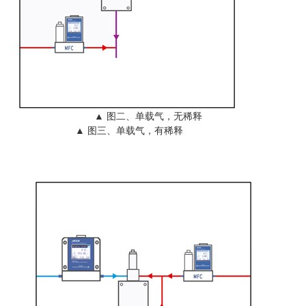
▲
图二、
单载气，无稀释
▲
图三、
单载气，有稀释