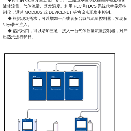
◆
典型的 CEM 系统如图一所示，三路显示控制仪连接并独立控制
液体流量、气体流量、蒸发温度。利用 PLC 和 DCS 系统代替显示控
制仪，通过 MODBUS 或 DEVICENET 等协议实现集中控制。
◆
根据现场需求，可以增加一台或者多台载气流量控制器，实现多
组份载气注入。
◆
蒸汽出口，可以增加三通，接入一台气体质量流量控制器，对产
出蒸汽进行稀释。