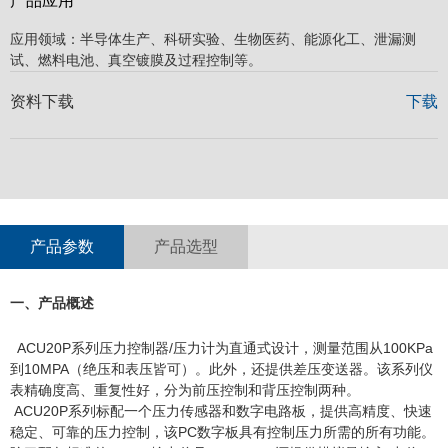
产品应用
应用领域：半导体生产、科研实验、生物医药、能源化工、泄漏测
试、燃料电池、真空镀膜及过程控制等。
资料下载
下载
产品参数
产品选型
一、产品概述
ACU20P系列压力控制器/压力计为直通式设计，测量范围从100KPa
到10MPA（绝压和表压皆可）。此外，还提供差压变送器。该系列仪
表精确度高、重复性好，分为前压控制和背压控制两种。
ACU20P系列标配一个压力传感器和数字电路板，提供高精度、快速
稳定、可靠的压力控制，该PC数字板具有控制压力所需的所有功能。