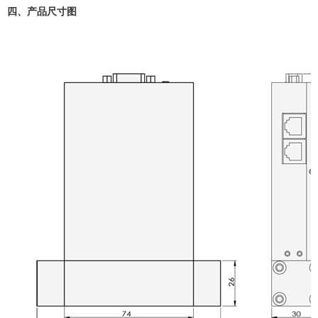
四、
产品尺寸图