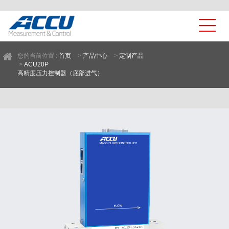
您的当前位置 :
首页
>
产品中心
>
定制产品
>
ACU20P
高精度压力控制器（底部进气）