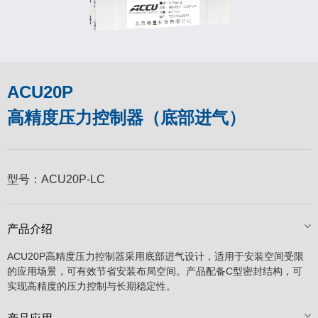
ACU20P
高精度压力控制器（底部进气）
型号：
ACU20P-LC
产品介绍
ACU20P高精度压力控制器采用底部进气设计，适用于安装空间受限
的应用场景，可有效节省安装布局空间。产品配备C型密封结构，可
实现高精度的压力控制与长期稳定性。