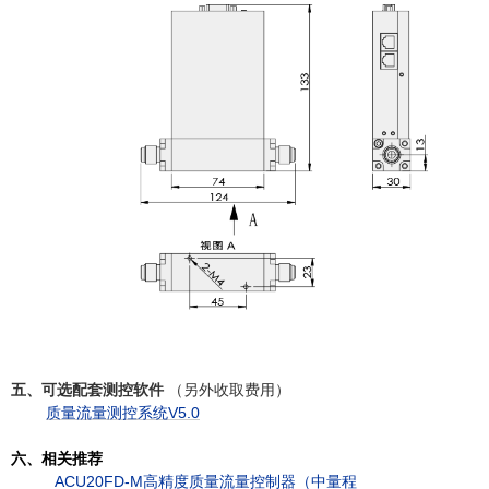
五、可选配套测控软件
（另外收取费用）
质量流量测控系统V5.0
六、相关推荐
ACU20FD-M高精度质量流量控制器（中量程