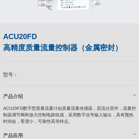
ACU20FD
高精度质量流量控制器（金属密封）
型号：
产品介绍
ACU20FD数字型质量流量计由质量流量传感器，层流分层件，流量控
制器调节阀和放大控制电路组成，采用数字信号输入输出，具有预热
时间短，零漂小，可靠性高等特点。
产品应用