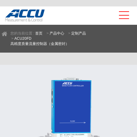
您的当前位置 :
首页
>
产品中心
>
定制产品
>
ACU20FD
高精度质量流量控制器（金属密封）