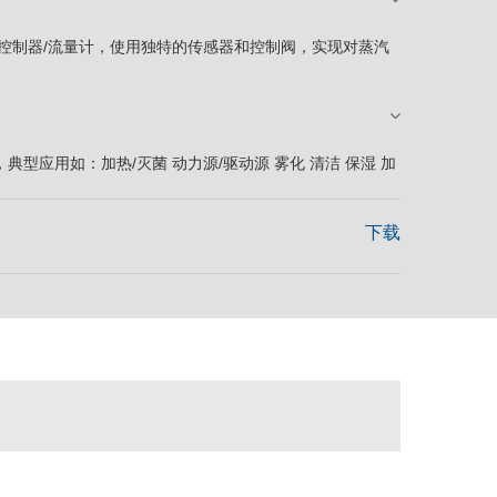
流量控制器/流量计，使用独特的传感器和控制阀，实现对蒸汽
型应用如：加热/灭菌 动力源/驱动源 雾化 清洁 保湿 加
下载