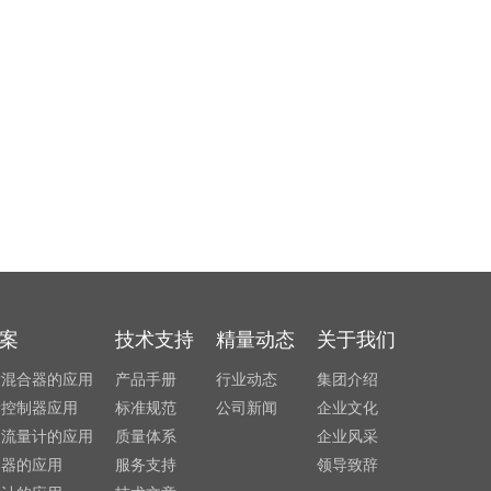
案
技术支持
精量动态
关于我们
发混合器的应用
产品手册
行业动态
集团介绍
量控制器应用
标准规范
公司新闻
企业文化
利流量计的应用
质量体系
企业风采
制器的应用
服务支持
领导致辞