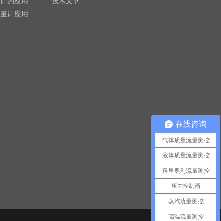
量计的应用
技术文章
流量计应用
在线咨询
气体质量流量测控
液体质量流量测控
科里奥利流量测控
压力控制器
蒸汽流量测控
高温流量测控