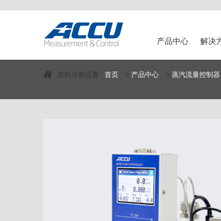
产品中心
解决
您的当前位置 :
首页
>
产品中心
>
蒸汽流量控制器