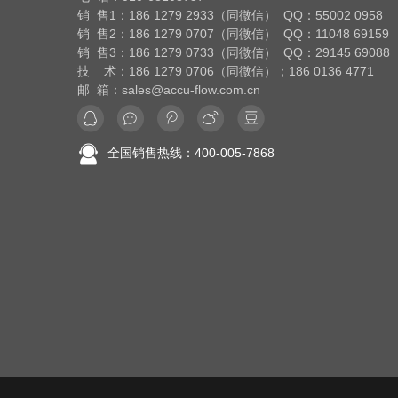
销 售1：186 1279 2933（同微信） QQ：55002 0958
销 售2：186 1279 0707（同微信） QQ：11048 69159
销 售3：186 1279 0733（同微信） QQ：29145 69088
技 术：186 1279 0706（同微信）；186 0136 4771
邮 箱：sales@accu-flow.com.cn
全国销售热线：400-005-7868