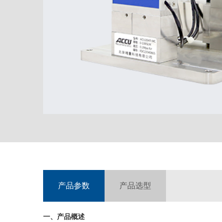
产品参数
产品选型
一、产品概述