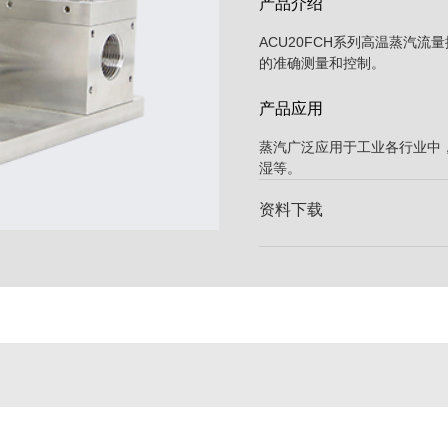
产品介绍
ACU20FCH系列高温蒸汽
的准确测量和控制。
产品应用
蒸汽广泛应用于工业各行业中，典
湿等。
资料下载