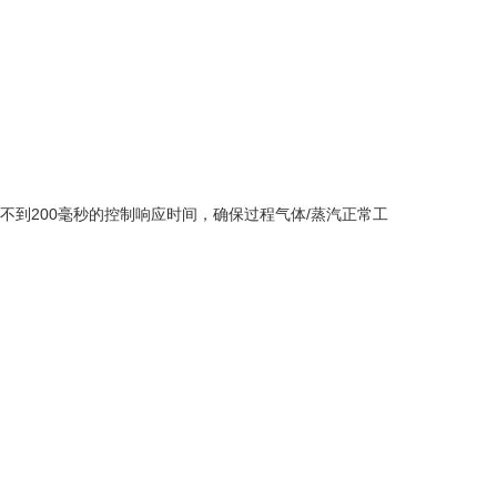
%及不到200毫秒的控制响应时间，确保过程气体/蒸汽正常工