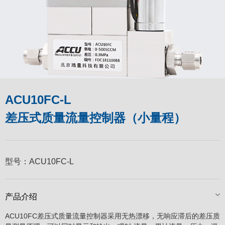
ACU10FC-L
差压式质量流量控制器（小量程）
型号：
ACU10FC-L
产品介绍
ACU10FC差压式质量流量控制器采用无热漂移，无响应滞后的差压质