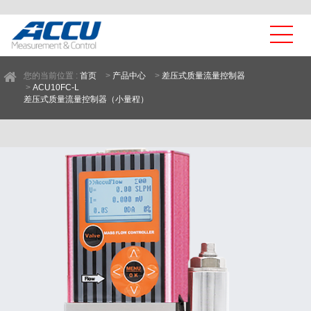
您的当前位置 :
首页
>
产品中心
>
差压式质量流量控制器
>
ACU10FC-L
差压式质量流量控制器（小量程）