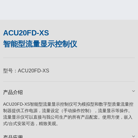
ACU20FD-XS
智能型流量显示控制仪
型号：
ACU20FD-XS
产品介绍
ACU20FD-XS智能型流量显示控制仪可为模拟型和数字型质量流量控
制器提供工作电源，流量设定（手动操作控制），流量显示等操作。
流量显示仪可以直接与我公司生产的所有产品配套。使用方便，嵌入
式/台式安装可选，精致美观。
产品应用