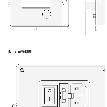
四、产品接线图