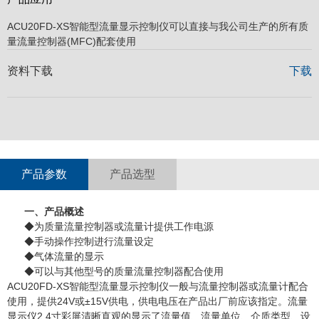
ACU20FD-XS智能型流量显示控制仪
可以直接与我公司生产的所有质
量流量控制器(MFC)配套使用
资料下载
下载
产品参数
产品选型
一、产品概述
◆为质量流量控制器或流量计提供工作电源
◆手动操作控制进行流量设定
◆气体流量的显示
◆可以与其他型号的质量流量控制器配合使用
ACU20FD-XS智能型流量显示控制仪
一般与流量控制器或流量计配合
使用，提供
24V或±15V供电，供电电压在产品出厂前应该指定。流量
显示仪2.4寸彩屏清晰直观的显示了流量值、流量单位、介质类型、设