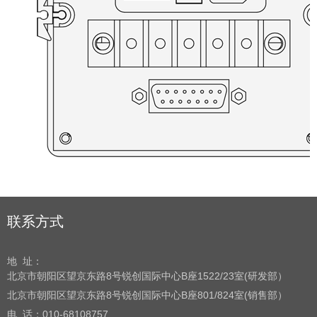
联系方式
地 址：
北京市朝阳区望京东路8号
锐创国际中心B座1522/23室(研发部）
北京市朝阳区望京东路8号
锐创国际中心B座801/824室(销售部）
电 话：
010-68108757