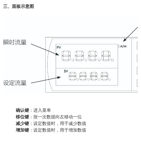
三、面板示意图
确认键
：进入菜单
移位键
：按一次数据向左移动一位
减少键
：设定数值时，用于减少数值
增加键
：设定数值时，用于增加数值