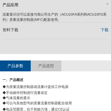
产品应用
流量显示仪可以直接与我公司生产的（ACU10FA系列和ACU10FD系
列）质量流量控制器(MFC)配套使用。
资料下载
下载
产品参数
产品选型
一、产品概述
◆为质量流量控制器或流量计提供工作电源
◆手动操作控制进行流量设定
◆气体流量的显示
◆可以与其他型号的质量流量控制器配合使用
◆电压范围宽，抗干扰能力强，通过CE认证