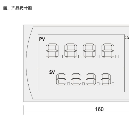
四、产品尺寸图