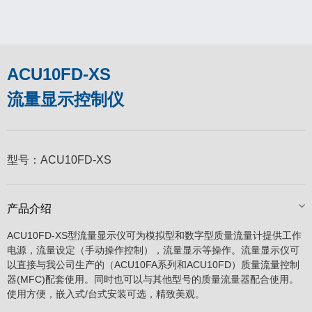
ACU10FD-XS
流量显示控制仪
型号：
ACU10FD-XS
产品介绍
ACU10FD-XS型流量显示仪可为模拟型和数字型质量流量计提供工作
电源，流量设定（手动操作控制），流量显示等操作。流量显示仪可
以直接与我公司生产的（ACU10FA系列和ACU10FD）质量流量控制
器(MFC)配套使用。同时也可以与其他型号的质量流量器配合使用。
使用方便，嵌入式/台式安装可选，精致美观。