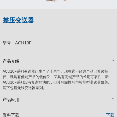
差压变送器
型号：
ACU10F
产品介绍
ACU10F系列变送器已生产了十余年。现在这一经典产品已升级换
代。既具有低端产品的低价位，又具有高端产品的长期可靠性。新
ACU10F系列没有复杂的功能，但其可靠性可与智能型变送器媲美。
其下包括无线变送器系列。
产品应用
资料下载
下载