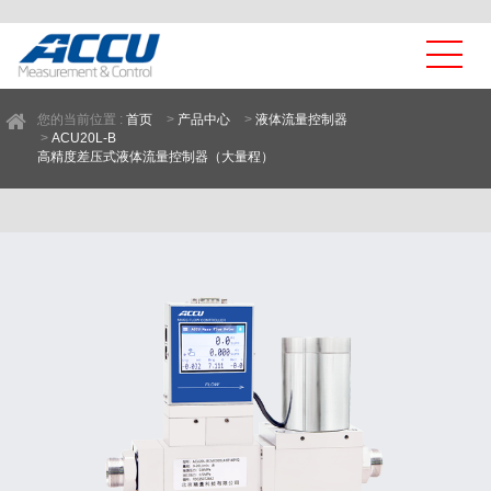
您的当前位置 :
首页
>
产品中心
>
液体流量控制器
>
ACU20L-B
高精度差压式液体流量控制器（大量程）