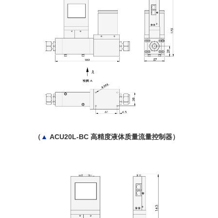
（
▲
ACU20L-BC 高精度液体质量流量控制器）