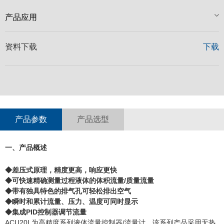
产品应用
资料下载
下载
产品参数
产品选型
一、产品概述
◆差压式原理，精度更高，响应更快
◆可快速精确测量过程液体的体积流量/质量流量
◆带有独具特色的排气孔可轻松排出空气
◆瞬时和累计流量、压力、温度可同时显示
◆集成PID控制器调节流量
ACU20L为高精度系列液体流量控制器/流量计，该系列产品采用无热