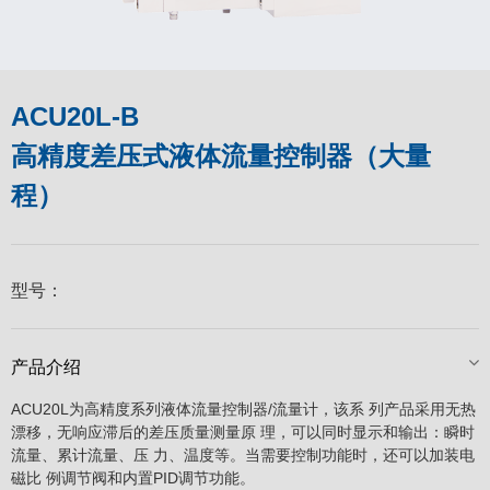
ACU20L-B
高精度差压式液体流量控制器（大量
程）
型号：
产品介绍
ACU20L为高精度系列液体流量控制器/流量计，该系 列产品采用无热
漂移，无响应滞后的差压质量测量原 理，可以同时显示和输出：瞬时
流量、累计流量、压 力、温度等。当需要控制功能时，还可以加装电
磁比 例调节阀和内置PID调节功能。