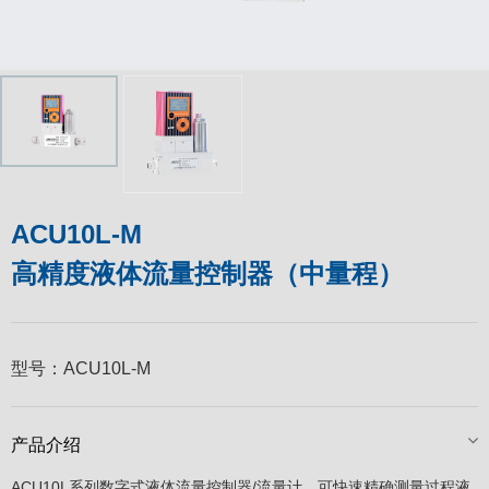
ACU10L-M
高精度液体流量控制器（中量程）
型号：
ACU10L-M
产品介绍
ACU10L系列数字式液体流量控制器/流量计，可快速精确测量过程液