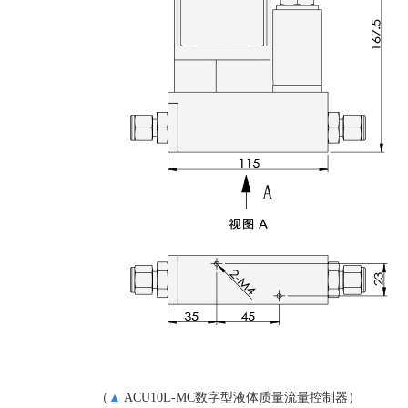
（
▲
ACU10L-MC
数字型液体质量流量控制器）