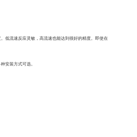
度。低流速反应灵敏，高流速也能达到很好的精度。即使在
多种安装方式可选。