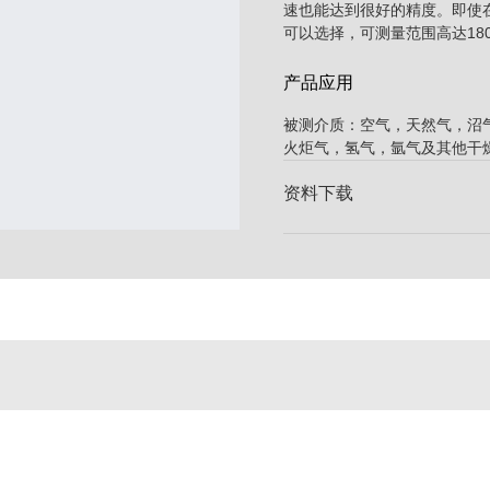
速也能达到很好的精度。即使
可以选择，可测量范围高达180
产品应用
被测介质：空气，天然气，沼
火炬气，氢气，氩气及其他干
资料下载