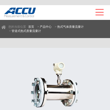
您的当前位置 :
首页
>
产品中心
>
热式气体质量流量计
>
管道式热式质量流量计