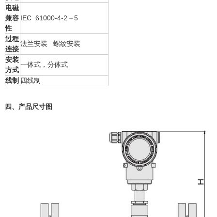
电磁
兼容
IEC 61000-4-2～5
性
过程
法兰安装 螺纹安装
连接
安装
一体式，分体式
方式
线制
四线制
四、产品尺寸图