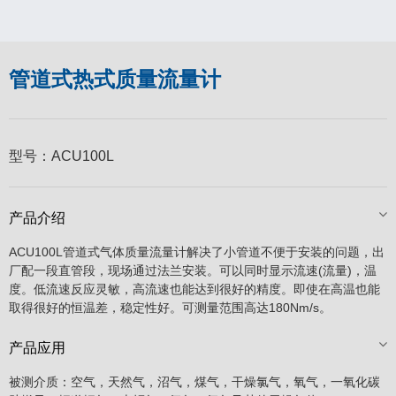
管道式热式质量流量计
型号：
ACU100L
产品介绍
ACU100L管道式气体质量流量计解决了小管道不便于安装的问题，出
厂配一段直管段，现场通过法兰安装。可以同时显示流速(流量)，温
度。低流速反应灵敏，高流速也能达到很好的精度。即使在高温也能
取得很好的恒温差，稳定性好。可测量范围高达180Nm/s。
产品应用
被测介质：空气，天然气，沼气，煤气，干燥氯气，氧气，一氧化碳